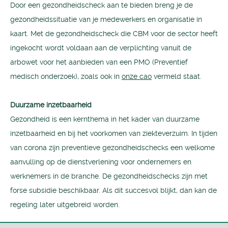
Door een gezondheidscheck aan te bieden breng je de
gezondheidssituatie van je medewerkers en organisatie in
kaart. Met de gezondheidscheck die CBM voor de sector heeft
ingekocht wordt voldaan aan de verplichting vanuit de
arbowet voor het aanbieden van een PMO (Preventief
medisch onderzoek), zoals ook in
onze cao
vermeld staat.
Duurzame inzetbaarheid
Gezondheid is een kernthema in het kader van duurzame
inzetbaarheid en bij het voorkomen van ziekteverzuim. In tijden
van corona zijn preventieve gezondheidschecks een welkome
aanvulling op de dienstverlening voor ondernemers en
werknemers in de branche. De gezondheidschecks zijn met
forse subsidie beschikbaar. Als dit succesvol blijkt, dan kan de
regeling later uitgebreid worden.