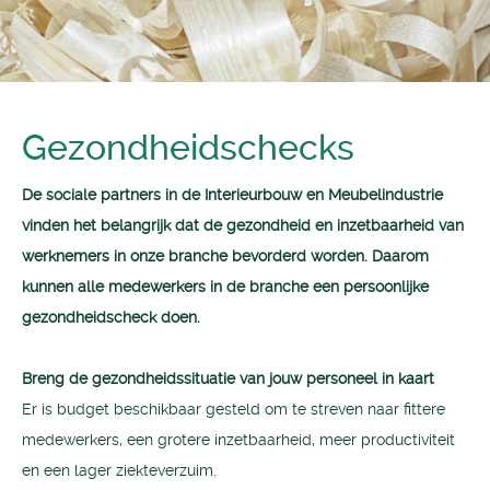
Gezondheidschecks
De sociale partners in de Interieurbouw en Meubelindustrie
vinden het belangrijk dat de gezondheid en inzetbaarheid van
werknemers in onze branche bevorderd worden. Daarom
kunnen alle medewerkers in de branche een persoonlijke
gezondheidscheck doen.
Breng de gezondheidssituatie van jouw personeel in kaart
Er is budget beschikbaar gesteld om te streven naar fittere
medewerkers, een grotere inzetbaarheid, meer productiviteit
en een lager ziekteverzuim.