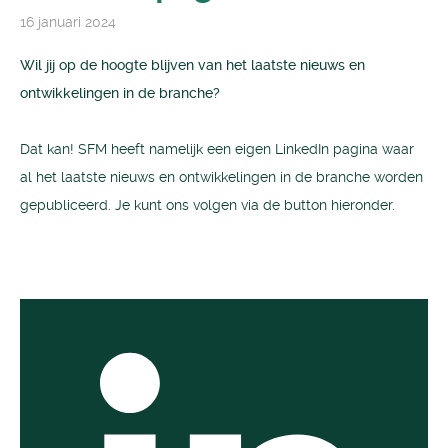
16 januari 2024
Wil jij op de hoogte blijven van het laatste nieuws en
ontwikkelingen in de branche?
Dat kan! SFM heeft namelijk een eigen LinkedIn pagina waar
al het laatste nieuws en ontwikkelingen in de branche worden
gepubliceerd. Je kunt ons volgen via de button hieronder.