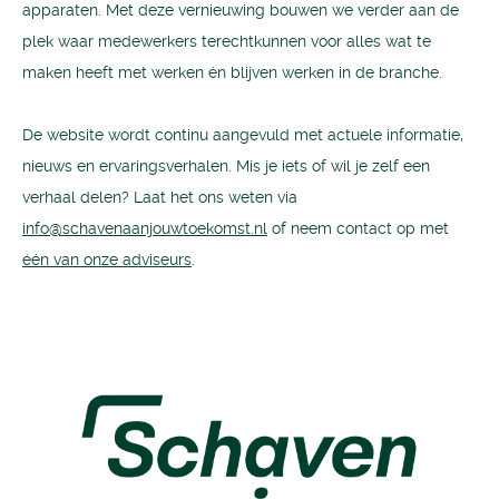
apparaten. Met deze vernieuwing bouwen we verder aan de
plek waar medewerkers terechtkunnen voor alles wat te
maken heeft met werken én blijven werken in de branche.
De website wordt continu aangevuld met actuele informatie,
nieuws en ervaringsverhalen. Mis je iets of wil je zelf een
verhaal delen? Laat het ons weten via
info@schavenaanjouwtoekomst.nl
of neem contact op met
één van onze adviseurs
.