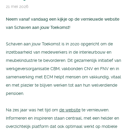
21 mei 2026
Neem vanaf vandaag een kijkje op de vernieuwde website
van
Schaven aan jouw Toekomst
!
Schaven aan jouw Toekomst is in 2020 opgericht om de
inzetbaarheid van medewerkers in de interieurbouw en
meubelindustrie te bevorderen. Dit gezamenlijk initiatief van
werkgeversorganisatie CBM, vakbonden CNV en FNV en in
samenwerking met ECM helpt mensen om vakkundig, vitaal
en met plezier te blijven werken tot aan hun welverdiende
pensioen.
Na zes jaar was het tijd om
de website
te vernieuwen.
Informeren en inspireren staan centraal, met een helder en
overzichtelijk platform dat ook optimaal werkt op mobiele