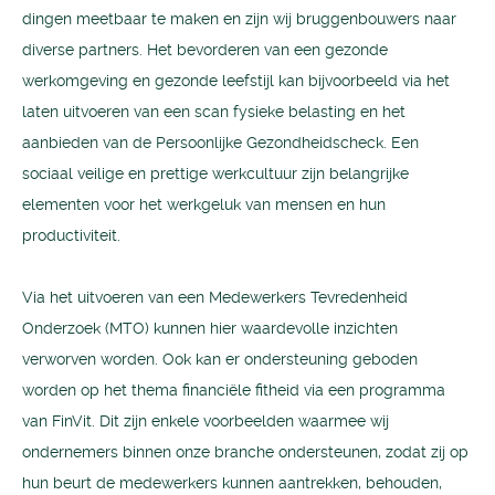
dingen meetbaar te maken en zijn wij bruggenbouwers naar
diverse partners. Het bevorderen van een gezonde
werkomgeving en gezonde leefstijl kan bijvoorbeeld via het
laten uitvoeren van een scan fysieke belasting en het
aanbieden van de Persoonlijke Gezondheidscheck. Een
sociaal veilige en prettige werkcultuur zijn belangrijke
elementen voor het werkgeluk van mensen en hun
productiviteit.
Via het uitvoeren van een Medewerkers Tevredenheid
Onderzoek (MTO) kunnen hier waardevolle inzichten
verworven worden. Ook kan er ondersteuning geboden
worden op het thema financiële fitheid via een programma
van FinVit. Dit zijn enkele voorbeelden waarmee wij
ondernemers binnen onze branche ondersteunen, zodat zij op
hun beurt de medewerkers kunnen aantrekken, behouden,