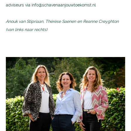
adviseurs via
info@schavenaanjouwtoekomst.nl
Anouk van Stipriaan, Thérèse Saenen en Reanne Creyghton
(van links naar rechts)