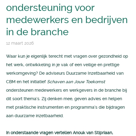
ondersteuning voor
medewerkers en bedrijven
in de branche
12 maart 2026
Waar kun je eigenlijk terecht met vragen over gezondheid op
het werk, ontwikkeling in je vak of een veilige en prettige
werkomgeving? De adviseurs Duurzame Inzetbaarheid van
CBM en het initiatief
Schaven aan Jouw Toekomst
ondersteunen medewerkers en werkgevers in de branche bij
dit soort thema’s. Zij denken mee, geven advies en helpen
met praktische instrumenten en programma’s die bijdragen
aan duurzame inzetbaarheid.
In onderstaande vragen vertellen Anouk van Stipriaan,