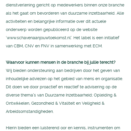
dienstverlening gericht op medewerkers binnen onze branche
als het gaat om bevorderen van duurzame inzetbaarheid. Alle
activiteiten en belangrijke informatie over dit actuele
onderwerp worden gepubliceerd op de website
‘www.schavenaanjouwtoekomst.nl’. Het label is een initiatief
van CBM, CNV en FNV in samenwerking met ECM.
Waarvoor kunnen mensen in de branche bij jullie terecht?
Wij bieden ondersteuning aan bedrijven door het geven van
inhoudelijke adviezen op het gebied van mens en organisatie.
Dit doen we door proactief en reactief te advisering op de
diverse thema’s van Duurzame Inzetbaarheid; Opleiding &
Ontwikkelen, Gezondheid & Vitaliteit en Veiligheid &
Arbeidsomstandigheden.
Hierin bieden een luisterend oor en kennis, instrumenten om