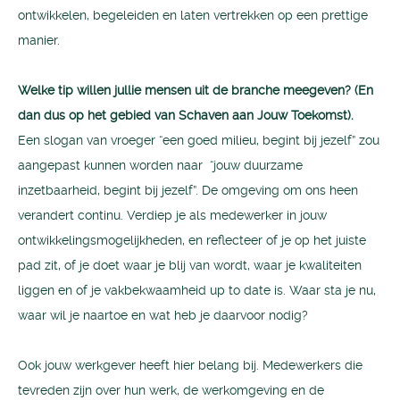
ontwikkelen, begeleiden en laten vertrekken op een prettige
manier.
Welke tip willen jullie mensen uit de branche meegeven? (En
dan dus op het gebied van Schaven aan Jouw Toekomst).
Een slogan van vroeger “een goed milieu, begint bij jezelf” zou
aangepast kunnen worden naar “jouw duurzame
inzetbaarheid, begint bij jezelf”. De omgeving om ons heen
verandert continu. Verdiep je als medewerker in jouw
ontwikkelingsmogelijkheden, en reflecteer of je op het juiste
pad zit, of je doet waar je blij van wordt, waar je kwaliteiten
liggen en of je vakbekwaamheid up to date is. Waar sta je nu,
waar wil je naartoe en wat heb je daarvoor nodig?
Ook jouw werkgever heeft hier belang bij. Medewerkers die
tevreden zijn over hun werk, de werkomgeving en de