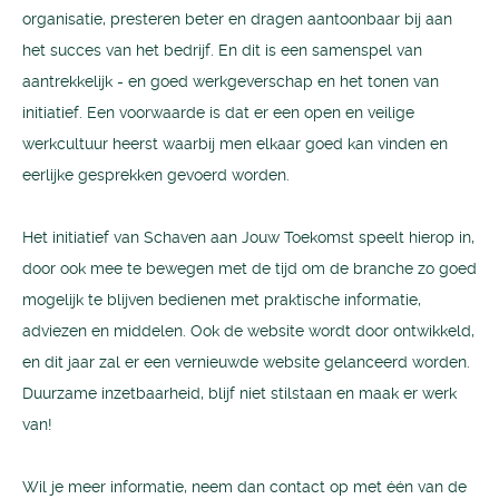
organisatie, presteren beter en dragen aantoonbaar bij aan
het succes van het bedrijf. En dit is een samenspel van
aantrekkelijk - en goed werkgeverschap en het tonen van
initiatief. Een voorwaarde is dat er een open en veilige
werkcultuur heerst waarbij men elkaar goed kan vinden en
eerlijke gesprekken gevoerd worden.
Het initiatief van Schaven aan Jouw Toekomst speelt hierop in,
door ook mee te bewegen met de tijd om de branche zo goed
mogelijk te blijven bedienen met praktische informatie,
adviezen en middelen. Ook de website wordt door ontwikkeld,
en dit jaar zal er een vernieuwde website gelanceerd worden.
Duurzame inzetbaarheid, blijf niet stilstaan en maak er werk
van!
Wil je meer informatie, neem dan contact op met één van de