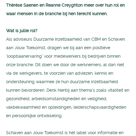
Thérèse Saenen en Reanne Creyghton meer over hun rol en
waar mensen in de branche bij hen terecht kunnen.
Wat is jullie rol?
Als adviseurs Duurzame Inzetbaarheid van CBM en Schaven
aan Jouw Toekomst, dragen we bij aan een positieve
‘loopbaanervaring’ voor medewerkers bij bedrijven binnen
onze branche. Dit doen we door de werknemers, al dan niet
via de werkgevers, te voorzien van adviezen, kennis en
ondersteuning waarmee ze hun duurzame inzetbaarheid
kunnen bevorderen. Denk hierbij aan thema’s zoals vitaliteit en
gezondheid, arbeidsomstandigheden en veiligheid,
vakbekwaamheid en opleidingen, leiderschapsvaardigheden
en persoonlijke ontwikkeling.
Schaven aan Jouw Toekomst is hét label voor informatie en