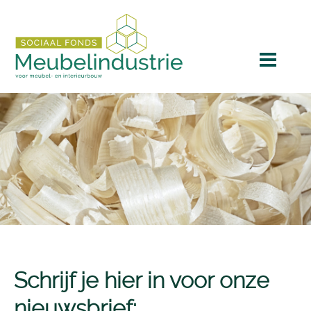
Schrijf je hier in voor onze
nieuwsbrief: