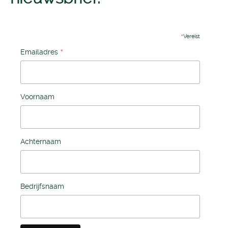
*
Vereist
*
Emailadres
Voornaam
Achternaam
Bedrijfsnaam